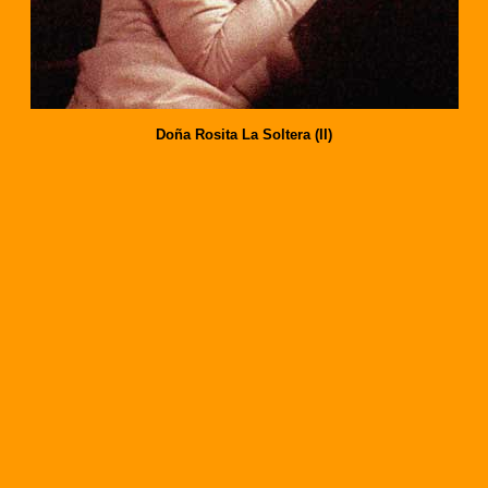
Doña Rosita La Soltera (II)