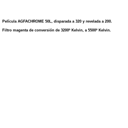
Película AGFACHROME 50L, disparada a 320 y revelada a 200.
Filtro magenta de conversión de 3200º Kelvin, a 5500º Kelvin.