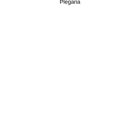
Plegaria