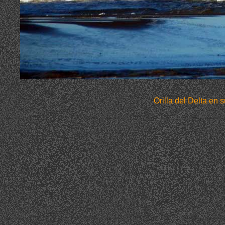
Orilla del Delta en 